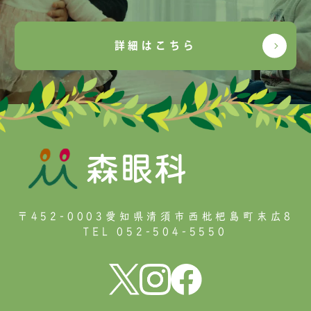
詳細はこちら
〒452-0003愛知県清須市西枇杷島町末広8
TEL 052-504-5550