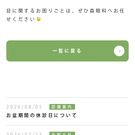
目に関するお困りごとは、ぜひ森眼科へお任
せください
一覧に戻る
2026/08/05
診療案内
お盆期間の休診日について
2026/07/23
お知らせ