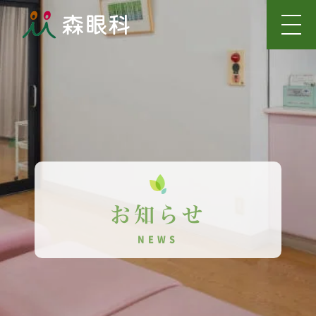
お知らせ
NEWS