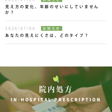
見え方の変化、年齢のせいにしていません
か？
2026/07/06
お知らせ
あなたの見えにくさは、どのタイプ？
院内処方
IN-HOSPITAL PRESCRIPTION