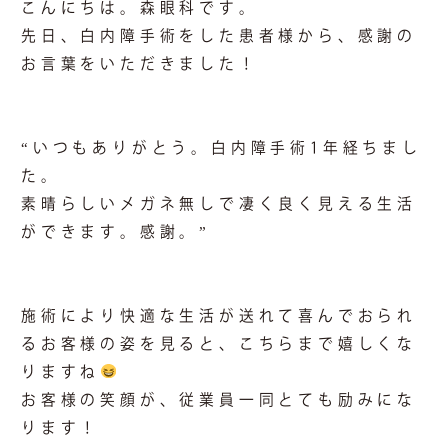
こんにちは。森眼科です。
先日、白内障手術をした患者様から、感謝の
お言葉をいただきました！
“いつもありがとう。白内障手術1年経ちまし
た。
素晴らしいメガネ無しで凄く良く見える生活
ができます。感謝。”
施術により快適な生活が送れて喜んでおられ
るお客様の姿を見ると、こちらまで嬉しくな
りますね
お客様の笑顔が、従業員一同とても励みにな
ります！